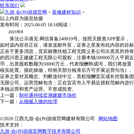
联系我们
九游·会(J9)游戏官网
>
装修建材知识
>
以上内容为据息拾掇
发布时间：2025-06-05 18:18
阅读：
年
2021
8
算法公示请见 网信算备240019号。按照天眼查APP显示，
如对该内容存正在，请发送邮件至，证券之星发布此内容的目标
正在于更多消息，宜宾丽雅扶植工程无限义务公司出质其所持有
的四川君正建建工程无限公司股权，注册本钱500000万人平易近
币，出质股权数额为50000万元，代表报酬韩成珂，我们将放置
核实处置。据此操做，经相关部分核准后方可开展运营勾当）。
证券之星对其概念、判断连结中立，质权报酬宜宾成长控股集团
无限公司。运营范畴包含：正在宜宾市人平易近授权范畴内进行
本钱运营和资产运营。不形成投资。
上一篇：
制价通持续监测建建市场价
下一篇：
从细腻入微的纹理
©2020 江西九游·会(J9)游戏官网建材有限公司
网站地图
技术支持：
九游·会(J9)游戏官网数字技术有限公司