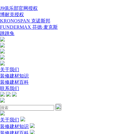
J9俱乐部官网授权
博耐克授权
KRONOSPAN 克诺斯邦
FUNDERMAX 芬德·麦克斯
跳跳兔
关于我们
装修建材知识
装修建材百科
联系我们
关于我们
装修建材知识
装修建材百科