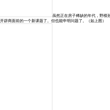
虽然正在房子稀缺的年代，野模
开辟商面前的一个新课题了。但也能申明问题了。（如上图）