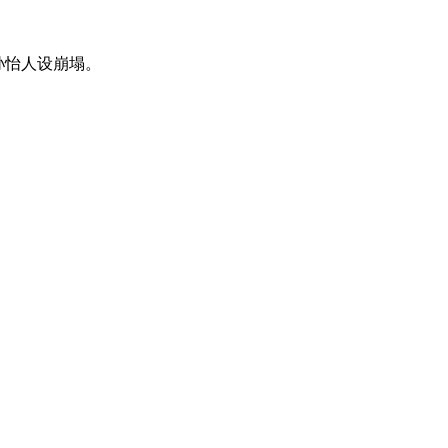
孙怡人设崩塌。