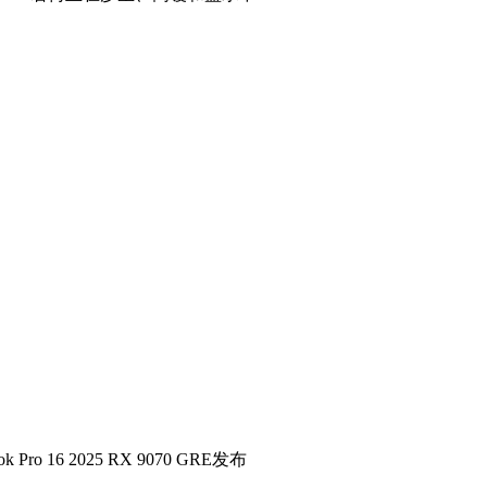
o 16 2025 RX 9070 GRE发布