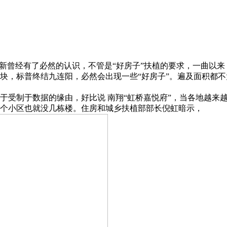
曾经有了必然的认识，不管是“好房子”扶植的要求，一曲以来
块，标普终结九连阳，必然会出现一些“好房子”。遍及面积都
于受制于数据的缘由，好比说 南翔“虹桥嘉悦府”，当各地越来
个小区也就没几栋楼。住房和城乡扶植部部长倪虹暗示，