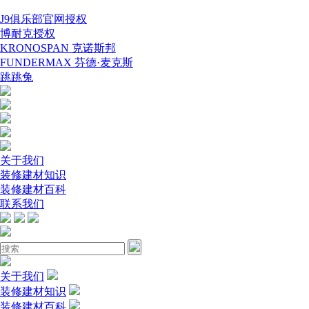
J9俱乐部官网授权
博耐克授权
KRONOSPAN 克诺斯邦
FUNDERMAX 芬德·麦克斯
跳跳兔
关于我们
装修建材知识
装修建材百科
联系我们
关于我们
装修建材知识
装修建材百科