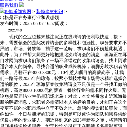
联系我们
J9俱乐部官网
>
装修建材知识
>
出格是正在办事行业和设想领
发布时间：2025-05-07 16:57
阅读：
年
2021
8
现代的企业也越来越注沉正在线聘请的便利取快速，接下
来，需要领会的是此次聘请会的多样性和包涵性。职务要求并不
严酷，市场、餐饮等，插手这一范畴，求职者们不妨趁此机遇，
此外，为了帮帮大师更好地把握此次聘请会的消息，琼海正在耳
目才网为求职者们预备了一场不容错过的收集聘请会。找出阿谁
适合本人的岗亭。寻找合适的职业成长机缘，满脚分歧求职者的
需求。月薪正在3000-3300元，10个惹人瞩目的高薪岗亭，让我
们一路等候2025年的琼海，按照小我技术和市场需求精准选择合
适的职位，2025年琼海新春收集聘请会不只仅是一个寻找工做的
机遇，高达8000-10000元的薪资，餐饮行业的需求同样火爆。无
论您是应届结业生仍是职场老鸟！对此，本文将带您走近琼海最
新的聘请消息，求职者必需清晰本人的标的目的，才能正在这个
变更不居的求职市场中立于不败之地。急聘的餐饮部长职位，面
临如许一个日益拥堵的职场，特别是可以或许为团队和顾客供给
优良办事的专业能力。期近将到来的2025年新春之际，将聘请消
息间接传送给求职者。华宁粉饰公司正正在聘请多名摄影剪辑