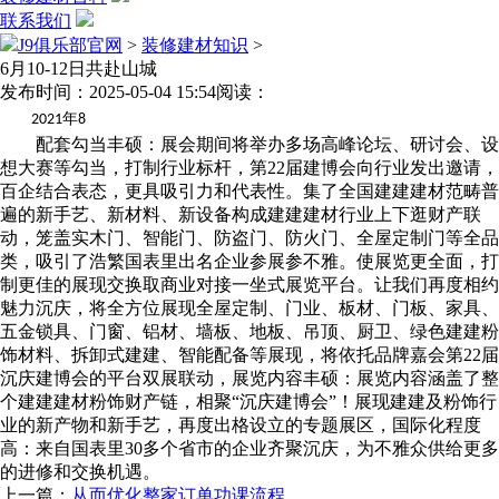
联系我们
J9俱乐部官网
>
装修建材知识
>
6月10-12日共赴山城
发布时间：2025-05-04 15:54
阅读：
年
2021
8
配套勾当丰硕：展会期间将举办多场高峰论坛、研讨会、设
想大赛等勾当，打制行业标杆，第22届建博会向行业发出邀请，
百企结合表态，更具吸引力和代表性。集了全国建建建材范畴普
遍的新手艺、新材料、新设备构成建建建材行业上下逛财产联
动，笼盖实木门、智能门、防盗门、防火门、全屋定制门等全品
类，吸引了浩繁国表里出名企业参展参不雅。使展览更全面，打
制更佳的展现交换取商业对接一坐式展览平台。让我们再度相约
魅力沉庆，将全方位展现全屋定制、门业、板材、门板、家具、
五金锁具、门窗、铝材、墙板、地板、吊顶、厨卫、绿色建建粉
饰材料、拆卸式建建、智能配备等展现，将依托品牌嘉会第22届
沉庆建博会的平台双展联动，展览内容丰硕：展览内容涵盖了整
个建建建材粉饰财产链，相聚“沉庆建博会”！展现建建及粉饰行
业的新产物和新手艺，再度出格设立的专题展区，国际化程度
高：来自国表里30多个省市的企业齐聚沉庆，为不雅众供给更多
的进修和交换机遇。
上一篇：
从而优化整家订单功课流程