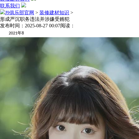
联系我们
J9俱乐部官网
>
装修建材知识
>
形成严沉职务违法并涉嫌受贿犯
发布时间：2025-08-27 00:07
阅读：
年
2021
8