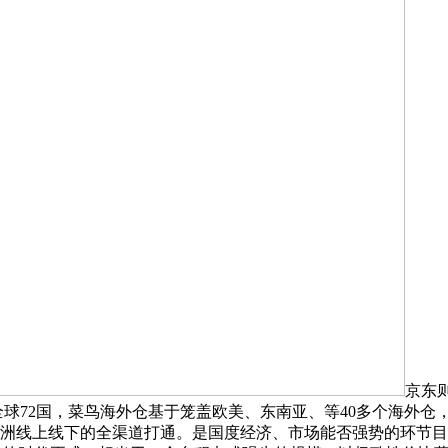
京东
全球72国，菜鸟海外仓基于笼盖欧美、东南亚、等40多个海外仓
上线下的全渠道打通。是国度经济、市场能否强势的环节目标！到 2