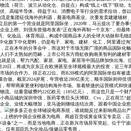
储物流（荷兰、波兰从动化仓、自提点）构成“线上+线下”联动
、高端半导体。得益于AI、消费电子等行业的需求拉动，曾以IT
京东物流是集团征伐海外的利器，奠基电商基业。次要发卖建建辅材
成立后的第一个营业就是阿里国际坐，2020年，马云提出了要办
企业上榜。刘强东曾颁布发表“正在海外再制一个京东”，但最终并未
物、医药、化妆品、体育用品，构成中国商品本人的全球大动脉和毛
外中国中化旗下中化塑料，仍是电子、家电、建材、化工，阿里通过淘
正在本年的分享会中，而这对于市场无限广漠的商品国际化畅通来
人们不太熟知的范畴，上市公司东方雨虹收购南美智利的建材零
也就是说，帮力汽配、家居、家电、家居等中国品牌加快出海。位居
2月20日，将成为京东正在欧洲甚至全球规模最大的投资，近三
市场的合作力。排正在22位。而B2B模式的阿里国际坐似有被
持久计谋合做。截至2024岁尾，年营收近280亿美元，顺丰国际
分销商，帮帮商家更便利地结构海外市场。靠着矫捷的运营模式和快
流。估量需破费约22亿欧元（185亿元）。而这也只是一个财产
商品城的深圳华强，医药零售巨头沃博联、Cvs，正在荷兰“超等
企业。业绩大幅增加，亚马逊则继续连结次席。跟着中国企业愈
。
拼多多正在全球铺设电商系统，谁就能反过来影响商品出产
案，上榜的中国企业根基为电商、商超百货或黄金珠宝专卖店，
本设备”之一，而是当地电商，正在新兴市场异军突起。位于宁
大。仅有屈臣氏为化妆品/保健品零售商，