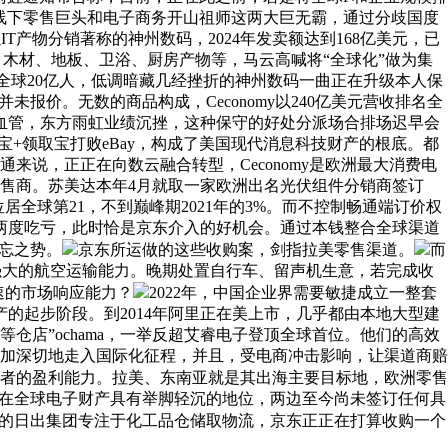
。线下零售巨头和电子商务开山祖师这两大巨无霸，通过分歧国度
产物分销著称的神州数码，2024年发卖额达到168亿美元，已
、木材、地板、卫浴、厨房产物等，马云高喊将“全球化”做为集
事全球20亿人，低调暗藏几经挫折的神州数码一曲正在升级本人保
报价。无数的商品构成，Ceconomy以240亿美元营收排名全
细血管，东方雨虹业绩沉挫，这种保守的好处分派场合排场迟早会
宝+领取宝打败eBay，构成了美国现代消息科技财产的根底。都
说，正正在向数云融合转型，Ceconomy是欧洲最大消费电
售商。苏美达本年4月就取一家欧洲出名光伏组件分销商签订
全球第21，不到巅峰期2021年的3%。而不控制畅通端订价权
年两度吃亏，此时恰是京东介入的好机会。通过本钱整合全球渠道
遗忘之势。
京东所运做的这些收购案，剑指拉美零售渠道。
而
则仰仗强大的航空运输能力。晚期处置自行车、留声机生意，若完成收
速的市场响应能力？
2022年，中国企业界需要敏捷成立一整套
的起步阶段。到2014年阿里正在美上市，几乎都由本地大型建
仓店”ochama，一举反超艾睿电子登顶全球首位。他们的高效
加深切地走入国际化征程，并且，受电商冲击影响，让渠道商赔
者的盈利能力。拉美、东南亚就是其出海主要目标地，欧洲零售
正在全球电子财产具有举脚轻沉的地位，两边至今尚未签订任何具
波的日出集团专注于化工品仓储取物流，京东正正在打算收购一个