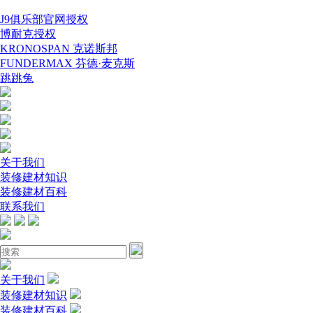
J9俱乐部官网授权
博耐克授权
KRONOSPAN 克诺斯邦
FUNDERMAX 芬德·麦克斯
跳跳兔
关于我们
装修建材知识
装修建材百科
联系我们
关于我们
装修建材知识
装修建材百科