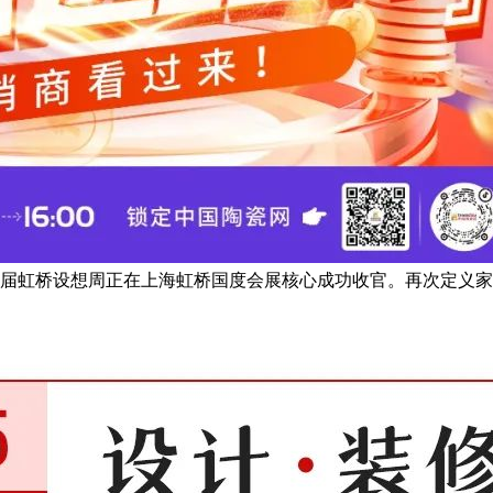
暨首届虹桥设想周正在上海虹桥国度会展核心成功收官。再次定义