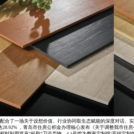
配合了一场关于设想价值、行业协同取生态赋能的深度对话。实
8.92% ，青岛市住房公积金办理核心发布《关于调整我市住房
工程时利用冒充“科勒”卫浴产物，4.1号馆为整家定制馆/高端