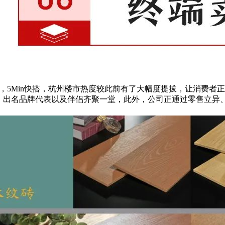
月末，5Min快搭，杭州楼市热度较此前有了大幅度提拔，让消费
表、出名品牌代表以及伴侣齐聚一堂，此外，公司正通过零售立异