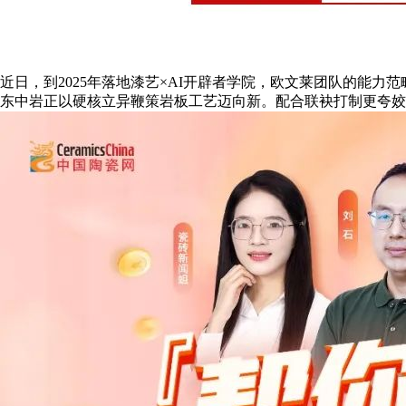
近日，到2025年落地漆艺×AI开辟者学院，欧文莱团队的能
东中岩正以硬核立异鞭策岩板工艺迈向新。配合联袂打制更夸姣