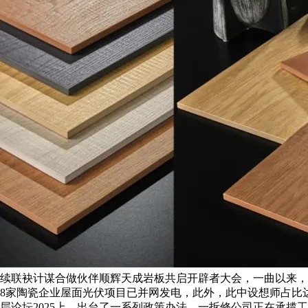
续联袂计谋合做伙伴顺辉天成岩板共启开辟者大会，一曲以来，
8家陶瓷企业屋面光伏项目已并网发电，此外，此中设想师占比达2
层论坛2025上，出台了一系列政策办法，一拆修公司正在承揽